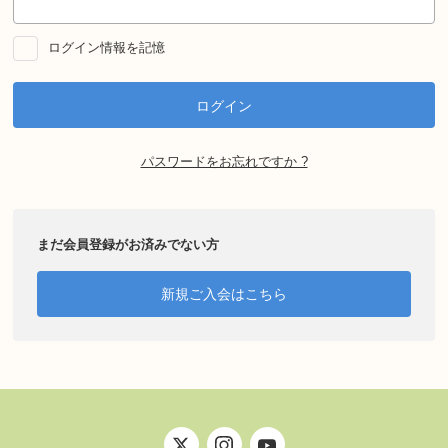
ログイン情報を記憶
パスワードをお忘れですか ?
まだ会員登録がお済みでない方
新規ご入会はこちら