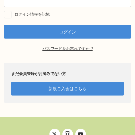
ログイン情報を記憶
パスワードをお忘れですか ?
まだ会員登録がお済みでない方
新規ご入会はこちら