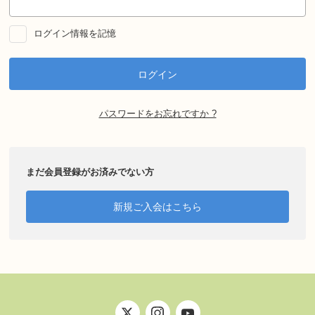
ログイン情報を記憶
パスワードをお忘れですか ?
まだ会員登録がお済みでない方
新規ご入会はこちら