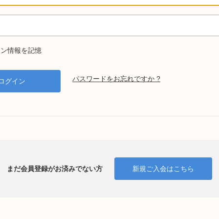
ン情報を記憶
パスワードをお忘れですか ?
まだ会員登録がお済みでない方
新規ご入会はこちら