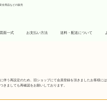
安全用品などの販売
図面一式
お支払い方法
送料・配送について
に伴う再設定のため、旧ショップにて会員登録を頂きましたお客様には
つきましても再確認をお願いしております。