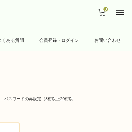
0
よくある質問
会員登録・ログイン
お問い合わせ
、パスワードの再設定（8桁以上20桁以