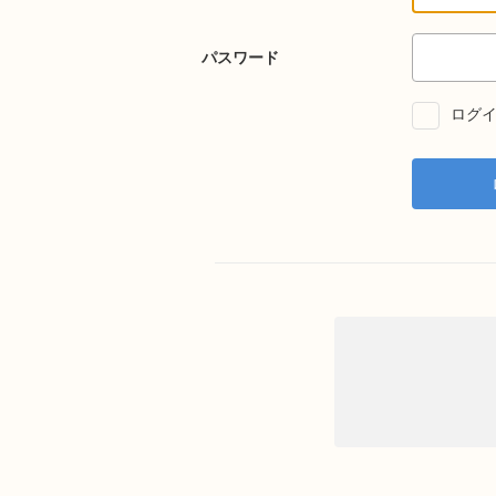
パスワード
ログイ