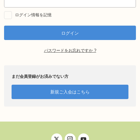
ログイン情報を記憶
パスワードをお忘れですか ?
まだ会員登録がお済みでない方
新規ご入会はこちら