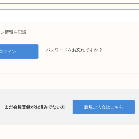
ン情報を記憶
パスワードをお忘れですか ?
まだ会員登録がお済みでない方
新規ご入会はこちら