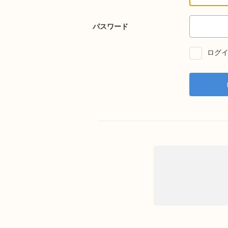
パスワード
ログイ