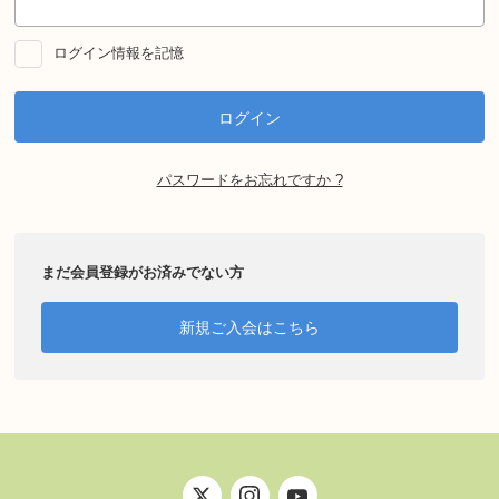
ログイン情報を記憶
パスワードをお忘れですか ?
まだ会員登録がお済みでない方
新規ご入会はこちら