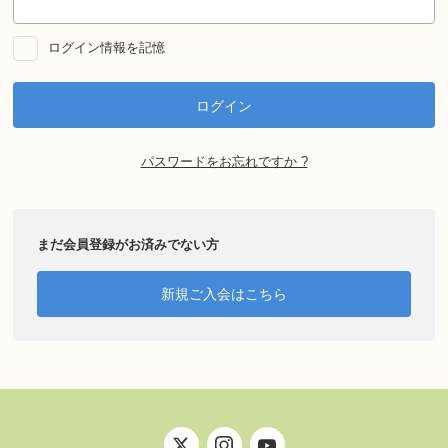
ログイン情報を記憶
パスワードをお忘れですか ?
まだ会員登録がお済みでない方
新規ご入会はこちら