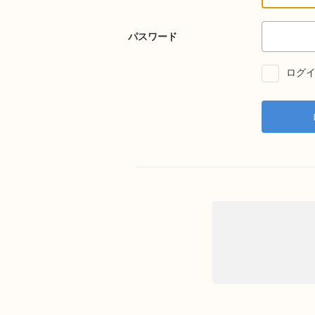
パスワード
ログイ