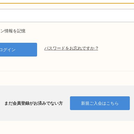
ン情報を記憶
パスワードをお忘れですか ?
まだ会員登録がお済みでない方
新規ご入会はこちら