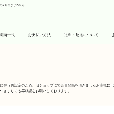
安全用品などの販売
図面一式
お支払い方法
送料・配送について
に伴う再設定のため、旧ショップにて会員登録を頂きましたお客様には
つきましても再確認をお願いしております。