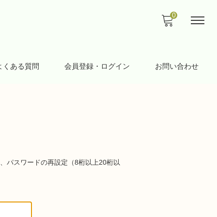
0
よくある質問
会員登録・ログイン
お問い合わせ
、パスワードの再設定（8桁以上20桁以