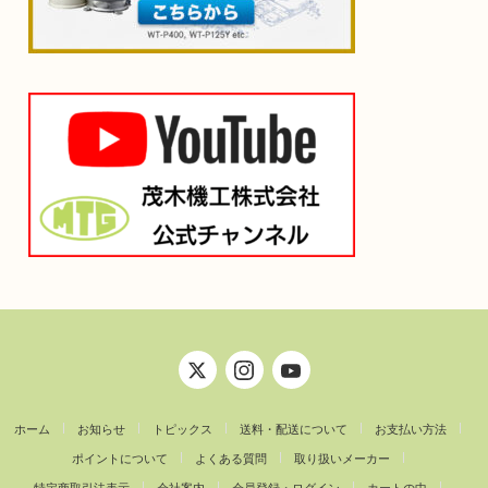
ホーム
お知らせ
トピックス
送料・配送について
お支払い方法
ポイントについて
よくある質問
取り扱いメーカー