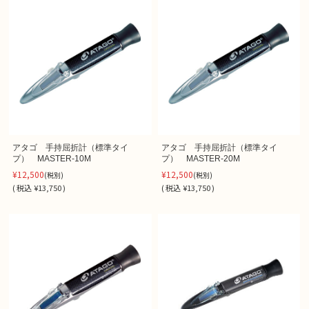
アタゴ 手持屈折計（標準タイ
アタゴ 手持屈折計（標準タイ
プ） MASTER-10M
プ） MASTER-20M
¥12,500
¥12,500
(税別)
(税別)
(
税込
¥13,750 )
(
税込
¥13,750 )