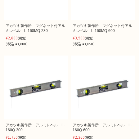
アカツキ製作所 マグネット付アル
アカツキ製作所 マグネット付アル
ミレベル L-160MQ-230
ミレベル L-160MQ-600
¥2,800
¥3,500
(税別)
(税別)
(
税込
¥3,080 )
(
税込
¥3,850 )
アカツキ製作所 アルミレベル L-
アカツキ製作所 アルミレベル L-
160Q-300
160Q-600
¥1,750
¥2,360
(税別)
(税別)