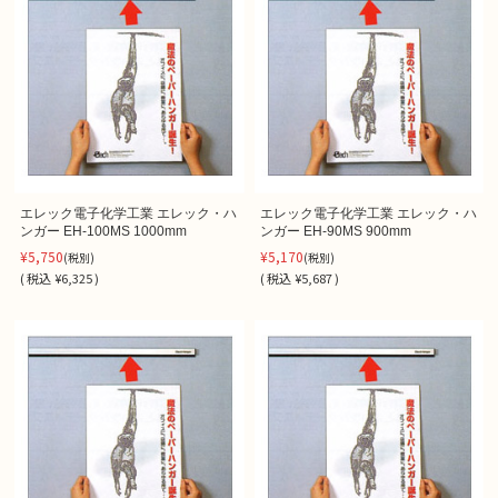
エレック電子化学工業 エレック・ハ
エレック電子化学工業 エレック・ハ
ンガー EH-100MS 1000mm
ンガー EH-90MS 900mm
¥5,750
¥5,170
(税別)
(税別)
(
税込
¥6,325 )
(
税込
¥5,687 )