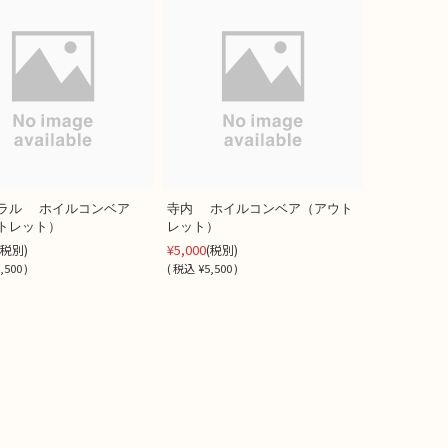
ラル ホイルコンベア
寺内 ホイルコンベア（アウト
トレット）
レット）
¥5,000
(税別)
(税別)
,500 )
(
税込
¥5,500 )