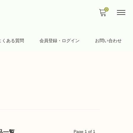
0
よくある質問
会員登録・ログイン
お問い合わせ
品一覧
Page 1 of 1