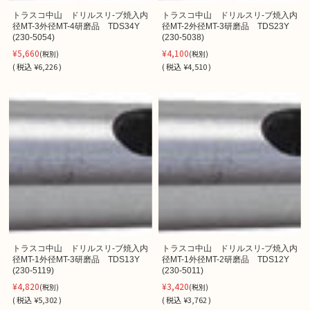
トラスコ中山 ドリルスリ-ブ焼入内
トラスコ中山 ドリルスリ-ブ焼入内
径MT-3外径MT-4研磨品 TDS34Y
径MT-2外径MT-3研磨品 TDS23Y
(230-5054)
(230-5038)
¥5,660
¥4,100
(税別)
(税別)
(
税込
¥6,226 )
(
税込
¥4,510 )
トラスコ中山 ドリルスリ-ブ焼入内
トラスコ中山 ドリルスリ-ブ焼入内
径MT-1外径MT-3研磨品 TDS13Y
径MT-1外径MT-2研磨品 TDS12Y
(230-5119)
(230-5011)
¥4,820
¥3,420
(税別)
(税別)
(
税込
¥5,302 )
(
税込
¥3,762 )