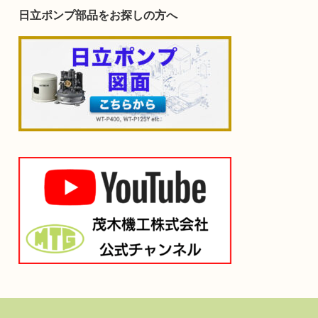
日立ポンプ部品をお探しの方へ