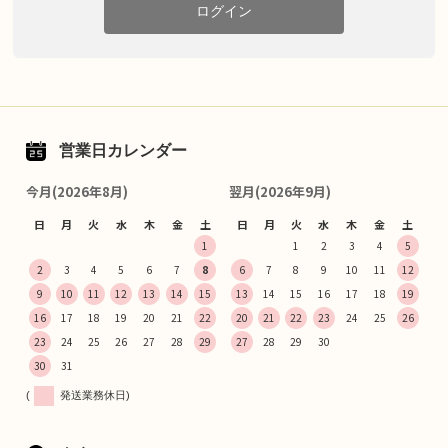
ログイン
営業日カレンダー
今月(2026年8月)
翌月(2026年9月)
日
月
火
水
木
金
土
日
月
火
水
木
金
土
1
1
2
3
4
5
2
3
4
5
6
7
8
6
7
8
9
10
11
12
9
10
11
12
13
14
15
13
14
15
16
17
18
19
16
17
18
19
20
21
22
20
21
22
23
24
25
26
23
24
25
26
27
28
29
27
28
29
30
30
31
(
発送業務休日)