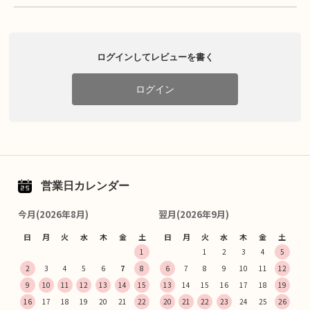
ログインしてレビューを書く
ログイン
営業日カレンダー
今月(2026年8月)
翌月(2026年9月)
日
月
火
水
木
金
土
日
月
火
水
木
金
土
1
1
2
3
4
5
2
3
4
5
6
7
8
6
7
8
9
10
11
12
9
10
11
12
13
14
15
13
14
15
16
17
18
19
16
17
18
19
20
21
22
20
21
22
23
24
25
26