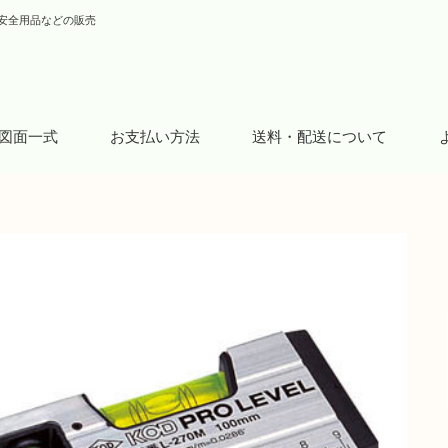
安全用品などの販売
図面一式
お支払い方法
送料・配送について