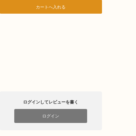
ログインしてレビューを書く
ログイン