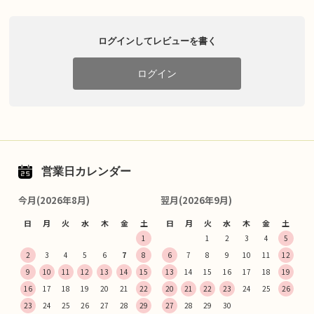
ログインしてレビューを書く
ログイン
営業日カレンダー
今月(2026年8月)
翌月(2026年9月)
日
月
火
水
木
金
土
日
月
火
水
木
金
土
1
1
2
3
4
5
2
3
4
5
6
7
8
6
7
8
9
10
11
12
9
10
11
12
13
14
15
13
14
15
16
17
18
19
16
17
18
19
20
21
22
20
21
22
23
24
25
26
23
24
25
26
27
28
29
27
28
29
30