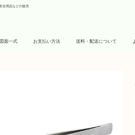
安全用品などの販売
図面一式
お支払い方法
送料・配送について