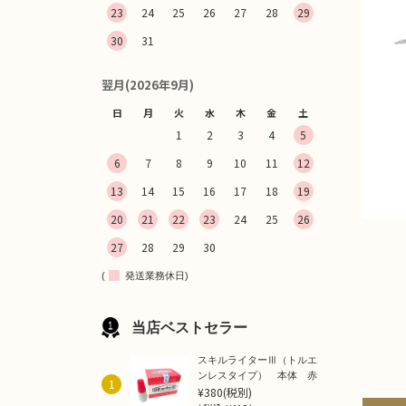
23
24
25
26
27
28
29
30
31
翌月(2026年9月)
日
月
火
水
木
金
土
1
2
3
4
5
6
7
8
9
10
11
12
13
14
15
16
17
18
19
20
21
22
23
24
25
26
27
28
29
30
(
発送業務休日)
当店ベストセラー
スキルライターⅢ（トルエ
ンレスタイプ） 本体 赤
1
¥380
(税別)