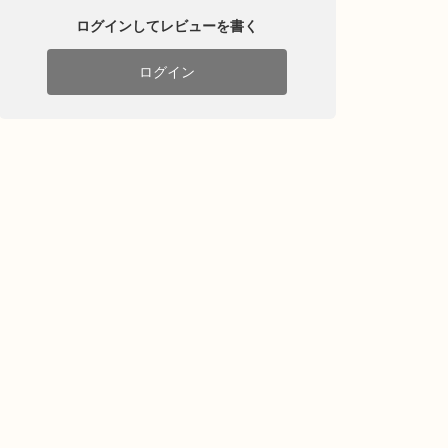
ログインしてレビューを書く
ログイン