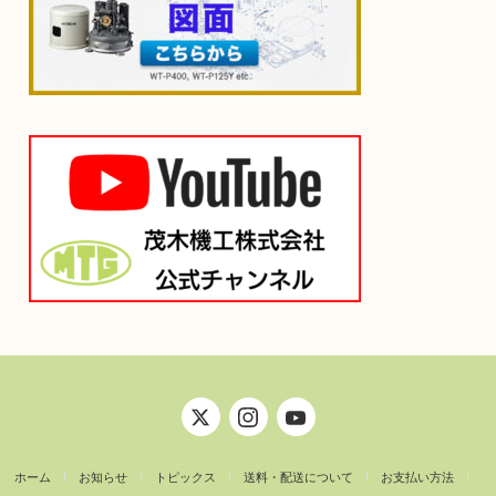
ホーム
お知らせ
トピックス
送料・配送について
お支払い方法