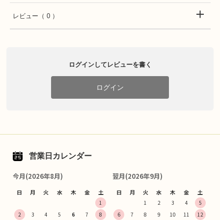
レビュー
（ 0 ）
ログインしてレビューを書く
ログイン
営業日カレンダー
今月(2026年8月)
翌月(2026年9月)
日
月
火
水
木
金
土
日
月
火
水
木
金
土
1
1
2
3
4
5
2
3
4
5
6
7
8
6
7
8
9
10
11
12