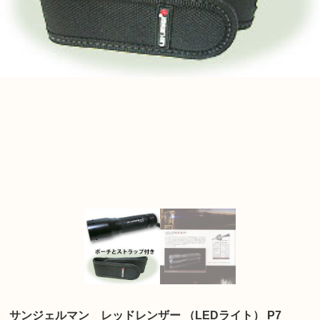
サンジェルマン レッドレンザー （LEDライト） P7