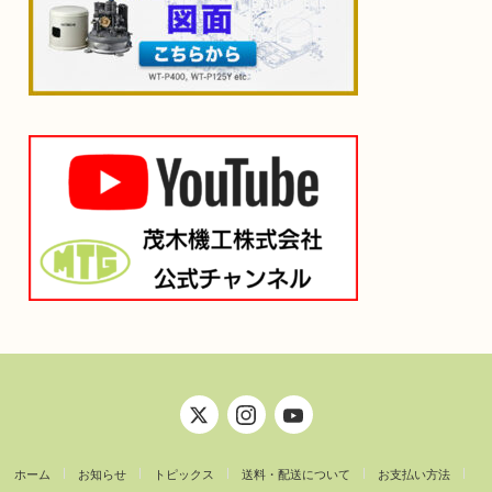
ホーム
お知らせ
トピックス
送料・配送について
お支払い方法