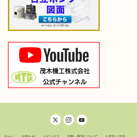
ホーム
お知らせ
トピックス
送料・配送について
お支払い方法