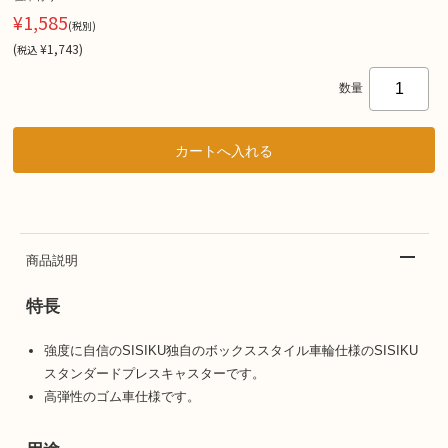
¥1,585
(税別)
(
¥1,743
)
税込
数量
商品説明
特長
強度に自信のSISIKU独自のボックススタイル車輪仕様のSISIKU
スタンダードプレスキャスターです。
高弾性のゴム車仕様です。