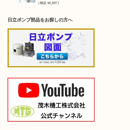
(
税込
¥6,897 )
日立ポンプ部品をお探しの方へ