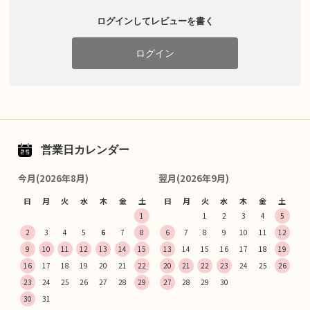
ログインしてレビューを書く
ログイン
営業日カレンダー
今月(2026年8月)
翌月(2026年9月)
日
月
火
水
木
金
土
日
月
火
水
木
金
土
1
1
2
3
4
5
2
3
4
5
6
7
8
6
7
8
9
10
11
12
9
10
11
12
13
14
15
13
14
15
16
17
18
19
16
17
18
19
20
21
22
20
21
22
23
24
25
26
23
24
25
26
27
28
29
27
28
29
30
30
31