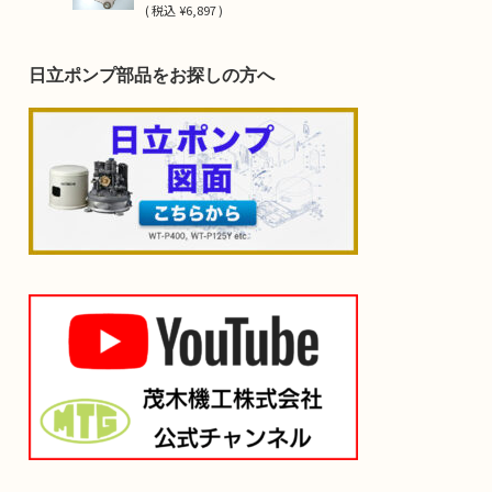
(
税込
¥6,897 )
日立ポンプ部品をお探しの方へ