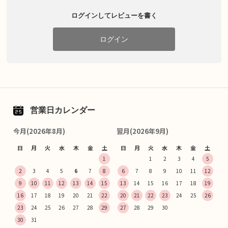
ログインしてレビューを書く
ログイン
営業日カレンダー
今月(2026年8月)
翌月(2026年9月)
日
月
火
水
木
金
土
日
月
火
水
木
金
土
1
1
2
3
4
5
2
3
4
5
6
7
8
6
7
8
9
10
11
12
9
10
11
12
13
14
15
13
14
15
16
17
18
19
16
17
18
19
20
21
22
20
21
22
23
24
25
26
23
24
25
26
27
28
29
27
28
29
30
30
31