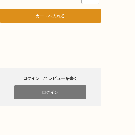
ログインしてレビューを書く
ログイン