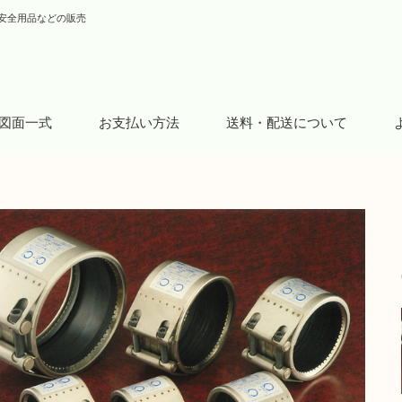
安全用品などの販売
図面一式
お支払い方法
送料・配送について