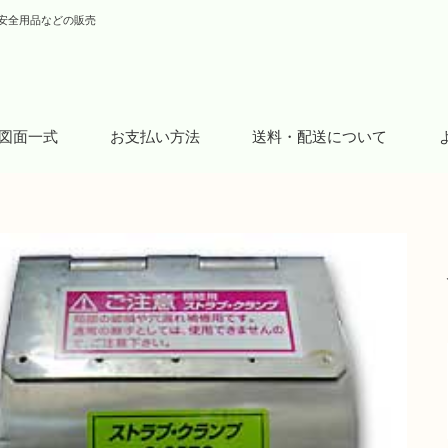
安全用品などの販売
図面一式
お支払い方法
送料・配送について