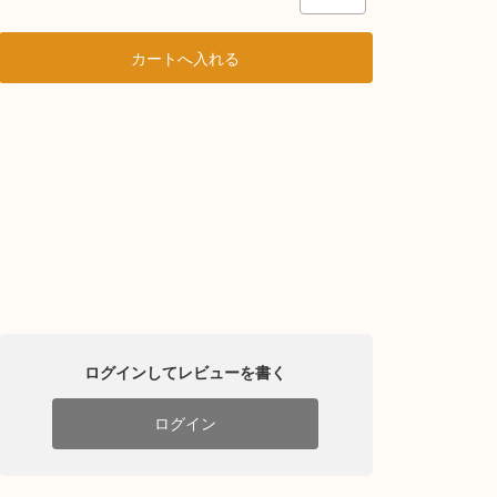
ログインしてレビューを書く
ログイン