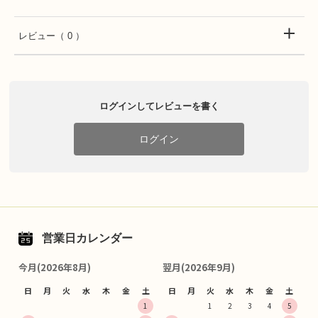
レビュー
（ 0 ）
ログインしてレビューを書く
ログイン
営業日カレンダー
今月(2026年8月)
翌月(2026年9月)
日
月
火
水
木
金
土
日
月
火
水
木
金
土
1
1
2
3
4
5