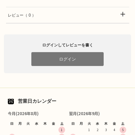
レビュー
（ 0 ）
ログインしてレビューを書く
ログイン
営業日カレンダー
今月(2026年8月)
翌月(2026年9月)
日
月
火
水
木
金
土
日
月
火
水
木
金
土
1
1
2
3
4
5