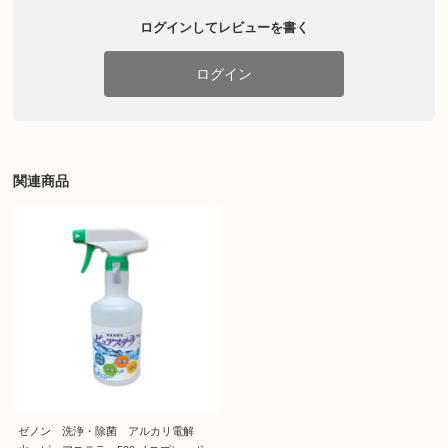
ログインしてレビューを書く
ログイン
関連商品
ゼノン 洗浄・除菌 アルカリ電解