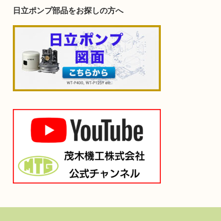
日立ポンプ部品をお探しの方へ