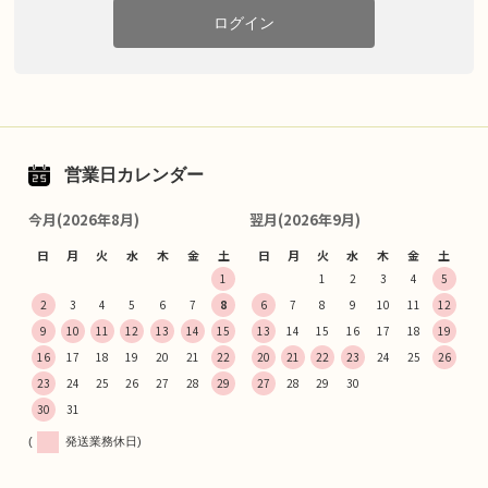
ログイン
営業日カレンダー
今月(2026年8月)
翌月(2026年9月)
日
月
火
水
木
金
土
日
月
火
水
木
金
土
1
1
2
3
4
5
2
3
4
5
6
7
8
6
7
8
9
10
11
12
9
10
11
12
13
14
15
13
14
15
16
17
18
19
16
17
18
19
20
21
22
20
21
22
23
24
25
26
23
24
25
26
27
28
29
27
28
29
30
30
31
(
発送業務休日)