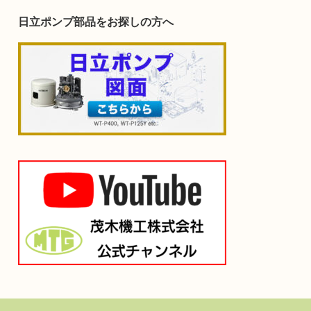
日立ポンプ部品をお探しの方へ