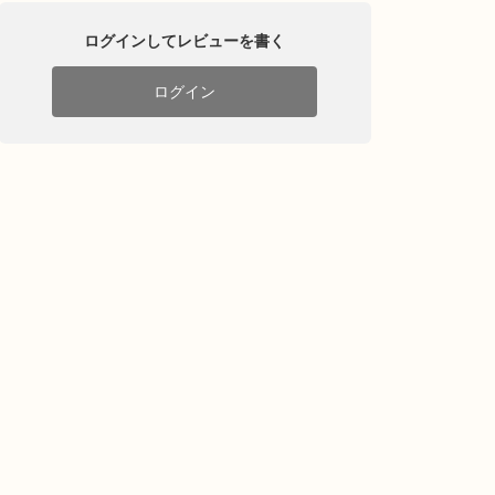
ログインしてレビューを書く
ログイン