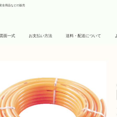
安全用品などの販売
図面一式
お支払い方法
送料・配送について