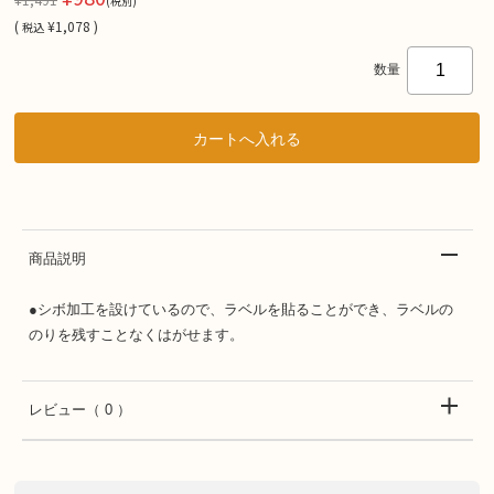
(税別)
(
¥1,078 )
税込
数量
商品説明
●シボ加工を設けているので、ラベルを貼ることができ、ラベルの
のりを残すことなくはがせます。
レビュー
（ 0 ）