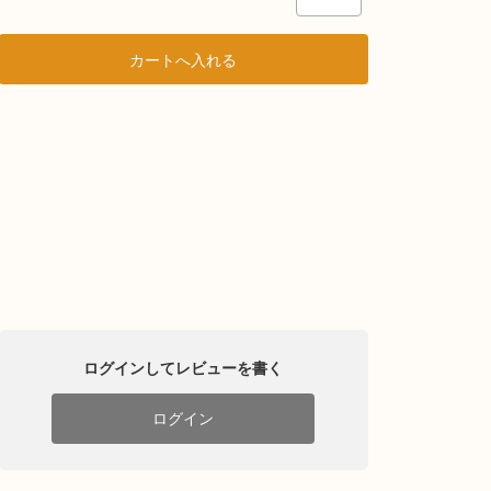
ログインしてレビューを書く
ログイン