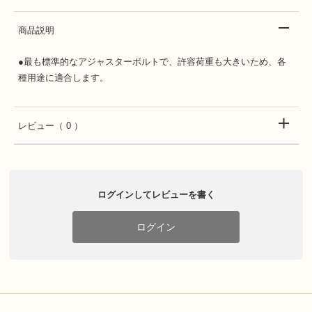
商品説明
●最も標準的なアジャスターボルトで、許容荷重も大きいため、各
種用途に適合します。
レビュー
（ 0 ）
ログインしてレビューを書く
ログイン