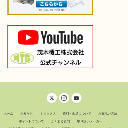
ホーム
お知らせ
トピックス
送料・配送について
お支払い方法
ポイントについて
よくある質問
取り扱いメーカー