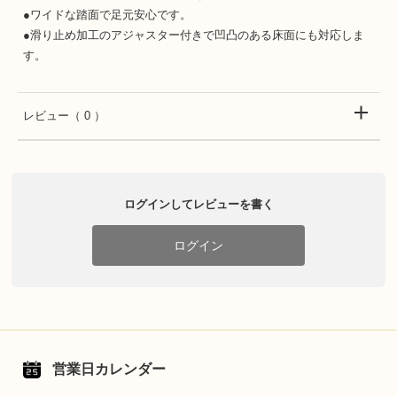
●ワイドな踏面で足元安心です。
●滑り止め加工のアジャスター付きで凹凸のある床面にも対応しま
す。
レビュー
（ 0 ）
ログインしてレビューを書く
ログイン
営業日カレンダー