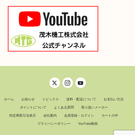
ホーム
お知らせ
トピックス
送料・配送について
お支払い方法
ポイントについて
よくある質問
取り扱いメーカー
特定商取引法表示
会社案内
会員登録・ログイン
カートの中
プライバシーポリシー
YouTube動画