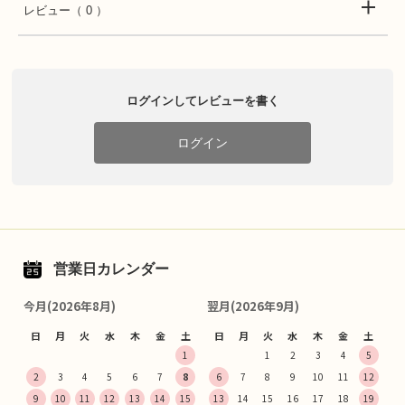
レビュー
（ 0 ）
ログインしてレビューを書く
ログイン
営業日カレンダー
今月(2026年8月)
翌月(2026年9月)
日
月
火
水
木
金
土
日
月
火
水
木
金
土
1
1
2
3
4
5
2
3
4
5
6
7
8
6
7
8
9
10
11
12
9
10
11
12
13
14
15
13
14
15
16
17
18
19