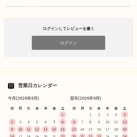
ログインしてレビューを書く
ログイン
営業日カレンダー
今月(2026年8月)
翌月(2026年9月)
日
月
火
水
木
金
土
日
月
火
水
木
金
土
1
1
2
3
4
5
2
3
4
5
6
7
8
6
7
8
9
10
11
12
9
10
11
12
13
14
15
13
14
15
16
17
18
19
16
17
18
19
20
21
22
20
21
22
23
24
25
26