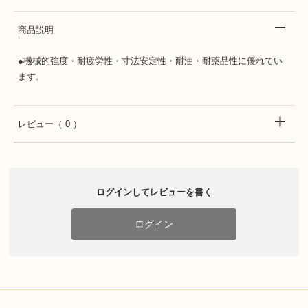
商品説明
●機械的強度・耐疲労性・寸法安定性・耐油・耐薬品性に優れてい
ます。
レビュー
（ 0 ）
ログインしてレビューを書く
ログイン