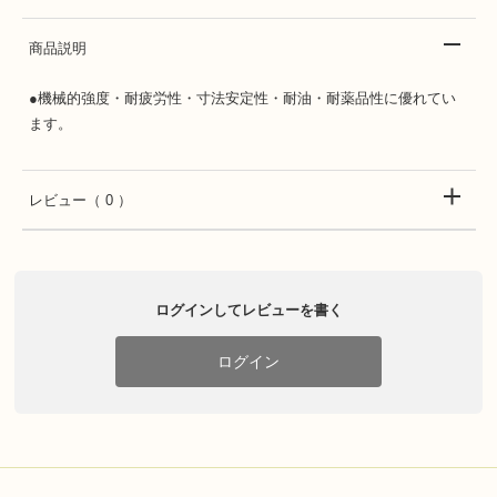
商品説明
●機械的強度・耐疲労性・寸法安定性・耐油・耐薬品性に優れてい
ます。
レビュー
（ 0 ）
ログインしてレビューを書く
ログイン