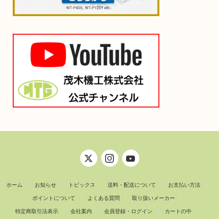
ホーム
お知らせ
トピックス
送料・配送について
お支払い方法
ポイントについて
よくある質問
取り扱いメーカー
特定商取引法表示
会社案内
会員登録・ログイン
カートの中