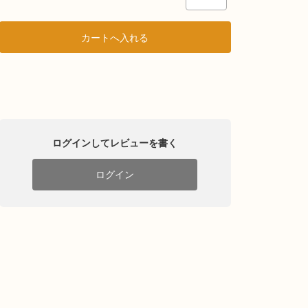
ログインしてレビューを書く
ログイン