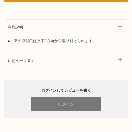
商品説明
●エアの取付口は上下2方向から取り付けられます。
レビュー
（ 0 ）
ログインしてレビューを書く
ログイン