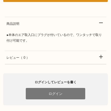
商品説明
●本体のエア取入口にプラグが付いているので、ワンタッチで取り
付け可能です。
レビュー
（ 0 ）
ログインしてレビューを書く
ログイン