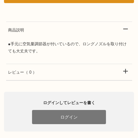
商品説明
●手元に空気量調節器が付いているので、ロングノズルを取り付け
ても大丈夫です。
レビュー
（ 0 ）
ログインしてレビューを書く
ログイン