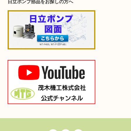
日立ポンプ部品をお探しの方へ