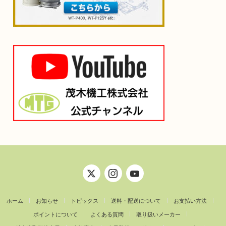
ホーム
お知らせ
トピックス
送料・配送について
お支払い方法
ポイントについて
よくある質問
取り扱いメーカー