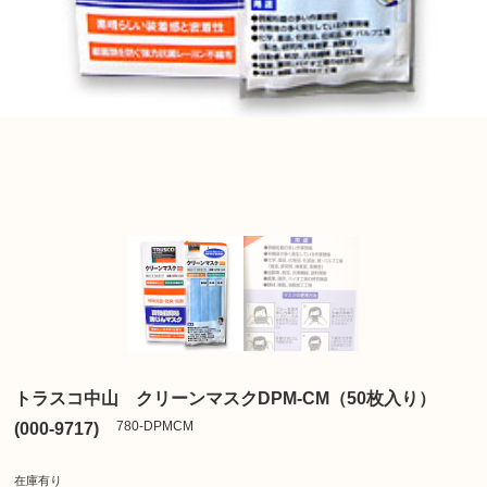
トラスコ中山 クリーンマスクDPM-CM（50枚入り）
780-DPMCM
(000-9717)
在庫有り