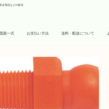
安全用品などの販売
図面一式
お支払い方法
送料・配送について