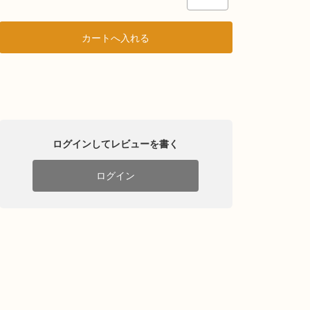
ログインしてレビューを書く
ログイン