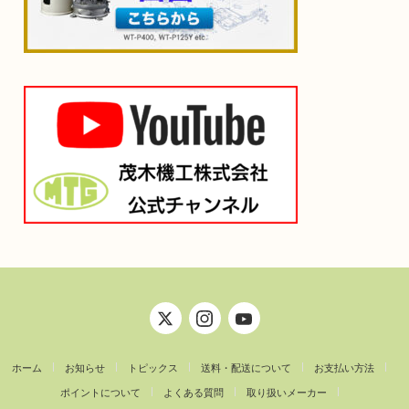
ホーム
お知らせ
トピックス
送料・配送について
お支払い方法
ポイントについて
よくある質問
取り扱いメーカー