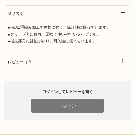
商品説明
●特殊2重編み加工で摩擦に強く、吸汗性に優れています。
●グリップ力に優れ、柔軟で使いやすいタイプです。
●指先部分に補強があり、耐久性に優れています。
レビュー
（ 0 ）
ログインしてレビューを書く
ログイン