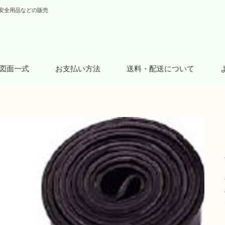
安全用品などの販売
図面一式
お支払い方法
送料・配送について