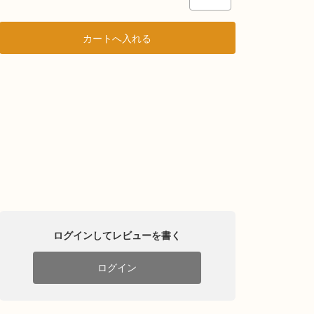
ログインしてレビューを書く
ログイン