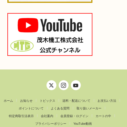
ホーム
お知らせ
トピックス
送料・配送について
お支払い方法
ポイントについて
よくある質問
取り扱いメーカー
特定商取引法表示
会社案内
会員登録・ログイン
カートの中
プライバシーポリシー
YouTube動画