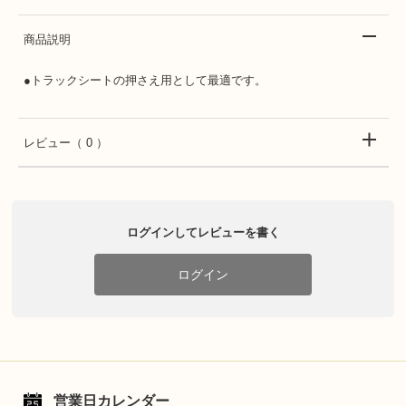
商品説明
●トラックシートの押さえ用として最適です。
レビュー
（ 0 ）
ログインしてレビューを書く
ログイン
営業日カレンダー